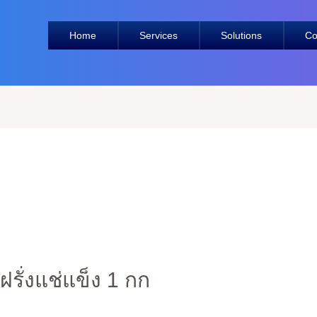
Home
Services
Solutions
Co
รั่งแช่แข็ง 1 กก