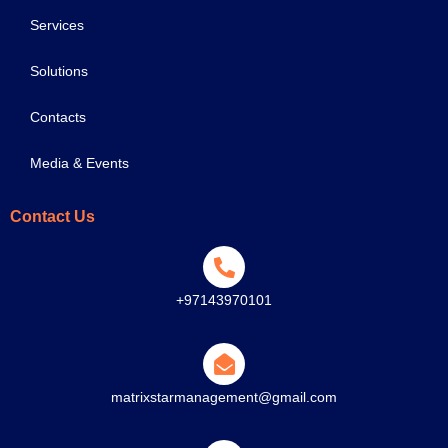
Services
Solutions
Contacts
Media & Events
Contact Us
+97143970101
matrixstarmanagement@gmail.com