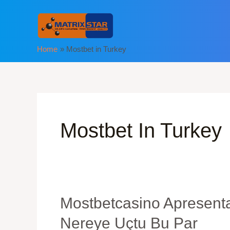
Skip
to
content
Home
Mostbet in Turkey
Mostbet In Turkey
Mostbetcasino Apresent
Mostbetcasino
Apresentando
Nereye Uçtu Bu Par
Para