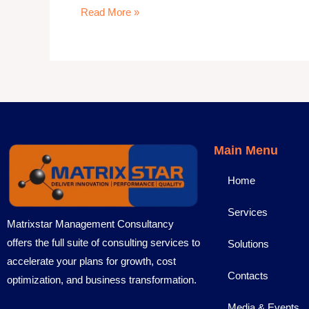
Read More »
Main Menu
Home
Services
Matrixstar Management Consultancy
offers the full suite of consulting services to
Solutions
accelerate your plans for growth, cost
Contacts
optimization, and business transformation.
Media & Events