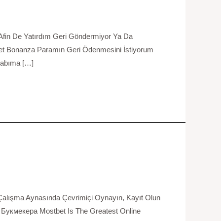
fin De Yatırdım Geri Göndermiyor Ya Da
t Bonanza Paramın Geri Ödenmesini İstiyorum
sabıma […]
 Çalışma Aynasında Çevrimiçi Oynayın, Kayıt Olun
 Букмекера Mostbet Is The Greatest Online