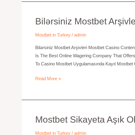
Bilərsiniz Mostbet Arşivl
Bilərsiniz
Mostbet
Mostbet in Turkey
/
admin
Arşivler
Bilərsiniz Mostbet Arşivleri Mostbet Casino Conten
Is The Best Online Wagering Company That Offers Sp
To Casino Mostbet Uygulamasında Kayıt Mostbet 
Read More »
Mostbet Sikayeta Aşık O
Mostbet
Sikayeta
Mostbet in Turkey
/
admin
Aşık