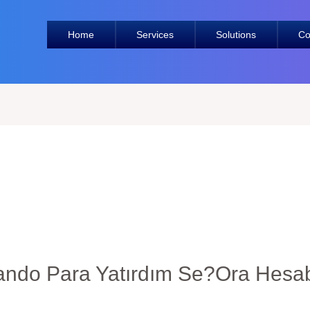
Home
Services
Solutions
Co
ando Para Yatırdım Se?ora Hes