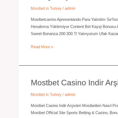
Yatırdım
Mostbet in Turkey
/
admin
Se?
Mostbetcasino Apresentando Para Yatırdım Se?or
ora
Hesabıma Yüklemiyor Content Bet Kayıp Bonusu 
Hesaba
Sweet Bonanza 200 300 Tl Yatırıyorum Ufak Kaz
Para
Geçmedi
Read More »
Nereye
Uçtu
Bu
Par
Mostbet Casino Indir Arş
Mostbet
Casino
Mostbet in Turkey
/
admin
Indir
Arşivler
Mostbet Casino Indir Arşivleri Mostbetten Nasıl 
Mostbet Official Site Sports Betting & Casino, 