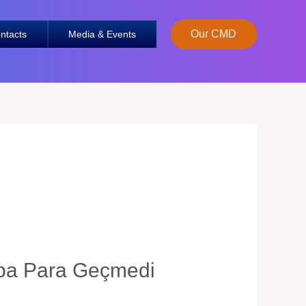
Our CMD
ntacts
Media & Events
aba Para Geçmedi