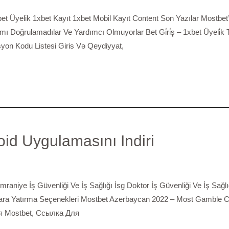
et Üyelik 1xbet Kayıt 1xbet Mobil Kayıt Content Son Yazılar Mostb
 Doğrulamadılar Ve Yardımcı Olmuyorlar Bet Gi̇ri̇ş – 1xbet Üyeli̇k 
n Kodu Listesi Giris Və Qeydiyyat,
id Uygulamasını Indiri
aniye İş Güvenliği Ve İş Sağlığı İsg Doktor İş Güvenliği Ve İş S
ara Yatırma Seçenekleri Mostbet Azerbaycan 2022 – Most Gamble C
ния Mostbet, Ссылка Для