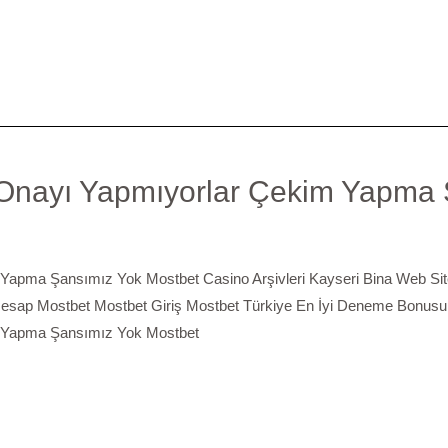
 Onayı Yapmıyorlar Çekim Yapma 
Yapma Şansımız Yok Mostbet Casino Arşivleri Kayseri Bina Web Sit
esap Mostbet Mostbet Giriş Mostbet Türkiye En İyi Deneme Bonusu 
m Yapma Şansımız Yok Mostbet