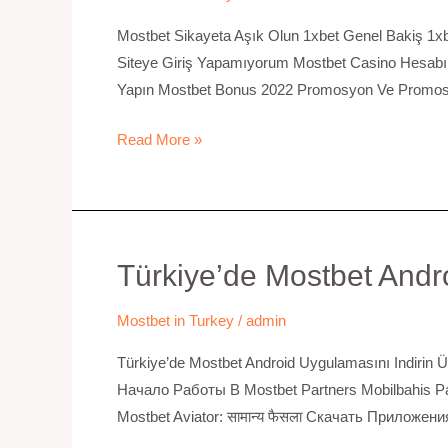
Olu
Mostbet Sikayeta Aşık Olun 1xbet Genel Bakiş 1xb
Siteye Giriş Yapamıyorum Mostbet Casino Hesabımı
Yapın Mostbet Bonus 2022 Promosyon Ve Promosyo
Read More »
Türkiye’de Mostbet Andro
Türkiye’de
Mostbet
Mostbet in Turkey
/
admin
Android
Uygulamasını
Türkiye’de Mostbet Android Uygulamasını Indirin Ümr
Indiri
Начало Работы В Mostbet Partners Mobilbahis P
Mostbet Aviator: सामान्य फैसला Скачать Приложе