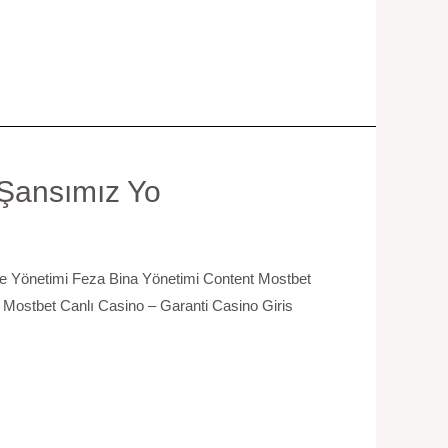
Şansımız Yo
e Yönetimi Feza Bina Yönetimi Content Mostbet
Mostbet Canlı Casino – Garanti Casino Giris