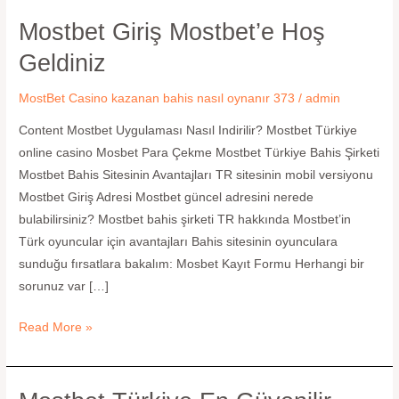
Mostbet Giriş Mostbet’e Hoş
Mostbet
Giriş
Geldiniz
Mostbet’e
hoş
MostBet Casino kazanan bahis nasıl oynanır 373
/
admin
geldiniz
Content Mostbet Uygulaması Nasıl Indirilir? Mostbet Türkiye
online casino Mosbet Para Çekme Mostbet Türkiye Bahis Şirketi
Mostbet Bahis Sitesinin Avantajları TR sitesinin mobil versiyonu
Mostbet Giriş Adresi Mostbet güncel adresini nerede
bulabilirsiniz? Mostbet bahis şirketi TR hakkında Mostbet’in
Türk oyuncular için avantajları Bahis sitesinin oyunculara
sunduğu fırsatlara bakalım: Mosbet Kayıt Formu Herhangi bir
sorunuz var […]
Read More »
Mostbet