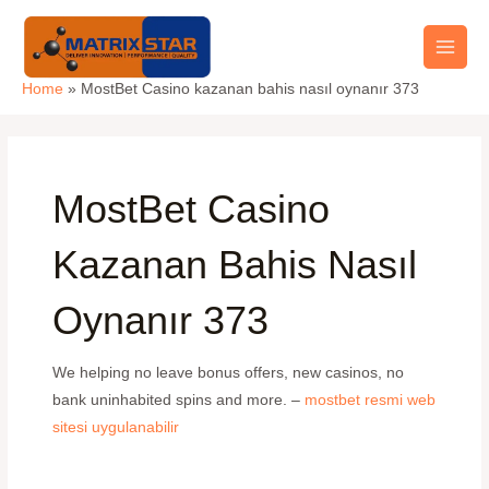
Skip
Main
to
Men
content
Home
MostBet Casino kazanan bahis nasıl oynanır 373
MostBet Casino
Kazanan Bahis Nasıl
Oynanır 373
We helping no leave bonus offers, new casinos, no
bank uninhabited spins and more. –
mostbet resmi web
sitesi uygulanabilir