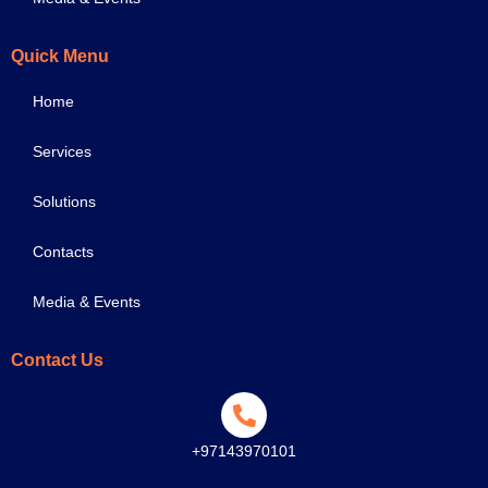
Quick Menu
Home
Services
Solutions
Contacts
Media & Events
Contact Us
+97143970101