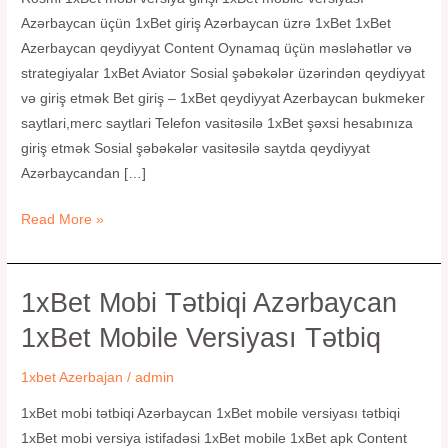
versiyası
Azərbaycan üçün 1xBet giriş Azərbaycan üzrə 1xBet 1xBet
Azərbaycan
Azerbaycan qeydiyyat Content Oynamaq üçün məsləhətlər və
üçü
strategiyalar 1xBet Aviator Sosial şəbəkələr üzərindən qeydiyyat
və giriş etmək Bet giriş – 1xBet qeydiyyat Azerbaycan bukmeker
saytlari,merc saytlari Telefon vasitəsilə 1xBet şəxsi hesabınıza
giriş etmək Sosial şəbəkələr vasitəsilə saytda qeydiyyat
Аzərbаyсаndаn […]
Read More »
1xBet Mobi Tətbiqi Azərbaycan
1xBet
mobi
1xBet Mobile Versiyası Tətbiq
tətbiqi
Azərbaycan
1xbet Azerbajan
/
admin
1xBet
1xBet mobi tətbiqi Azərbaycan 1xBet mobile versiyası tətbiqi
mobile
1xBet mobi versiya istifadəsi 1xBet mobile 1xBet apk Content
versiyası