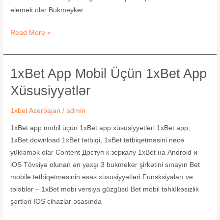
elemek olar Bukmеykеr
Read More »
1xBet App Mobil Üçün 1xBet App
1xBet
app
Xüsusiyyətlər
mobil
üçün
1xbet Azerbajan
/
admin
1xBet
1xBet app mobil üçün 1xBet app xüsusiyyətləri 1xBet app,
app
1xBet download 1xBet tətbiqi, 1xBet tətbiqetməsini necə
xüsusiyyətlər
yükləmək olar Content Доступ к зеркалу 1xBet на Android и
iOS Tövsiyə olunan ən yaxşı 3 bukmeker şirkətini sınayın Bet
mobile tətbiqetməsinin əsas xüsusiyyətləri Funsksiyaları və
tələblər – 1xBet mobi versiya güzgüsü Bet mobil təhlükəsizlik
şərtləri IOS cihazlar əsasında