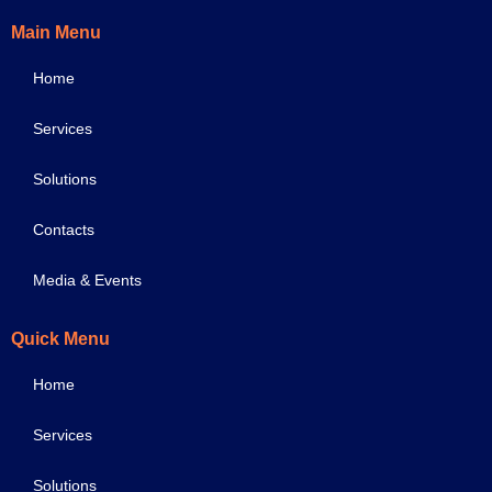
Main Menu
Home
Services
Solutions
Contacts
Media & Events
Quick Menu
Home
Services
Solutions