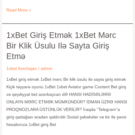
Read More »
1xBet Giriş Etmək 1xBet Mərc
1xBet
giriş
Bir Klik Üsulu Ilə Sayta Giriş
etmək
Etmə
1xBet
mərc
1xbet Azerbajan
/
admin
Bir
klik
1xBet giriş etmək 1xBet mərc Bir klik üsulu ilə sayta giriş etmək
üsulu
Kiçik təyyarə oyunu 1xBet 1xbet Aviator game Content Bet giriş
ilə
və qeydiyyat bet azerbaycan dƏ HANSI HADİSƏLƏRƏ
sayta
ONLAYN MƏRC ETMƏK MÜMKÜNDÜR? İDMAN ÜZRƏ HANSI
giriş
PROQNOZLARA ÜSTÜNLÜK VERİLİR? İraqda “Telegram”a
etmə
giriş qadağası aradan qaldırıldı Sosial şəbəkələr və bir ilə şəxsi
hesabınıza 1xBet giriş Bet