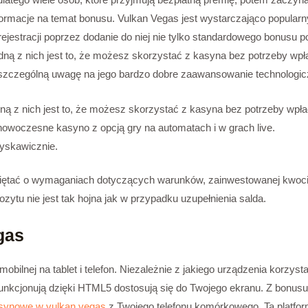
formacje na temat bonusu. Vulkan Vegas jest wystarczająco popula
ejestracji poprzez dodanie do niej nie tylko standardowego bonusu 
 jedną z nich jest to, że możesz skorzystać z kasyna bez potrzeby wp
 szczególną uwagę na jego bardzo dobre zaawansowanie technologic
jedną z nich jest to, że możesz skorzystać z kasyna bez potrzeby wpł
nowoczesne kasyno z opcją gry na automatach i w grach live.
łyskawicznie.
ętać o wymaganiach dotyczących warunków, zainwestowanej kwocie. 
zytu nie jest tak hojna jak w przypadku uzupełnienia salda.
gas
bilnej na tablet i telefon. Niezależnie z jakiego urządzenia korzysta
 funkcjonują dzięki HTML5 dostosują się do Twojego ekranu. Z bonu
synowe w vulkan vegas
z Twojego telefonu komórkowego. Ta platform