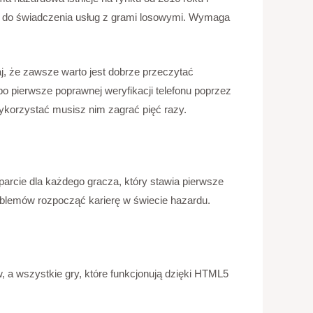
o do świadczenia usług z grami losowymi. Wymaga
j, że zawsze warto jest dobrze przeczytać
 pierwsze poprawnej weryfikacji telefonu poprzez
ykorzystać musisz nim zagrać pięć razy.
rcie dla każdego gracza, który stawia pierwsze
roblemów rozpocząć karierę w świecie hazardu.
w, a wszystkie gry, które funkcjonują dzięki HTML5