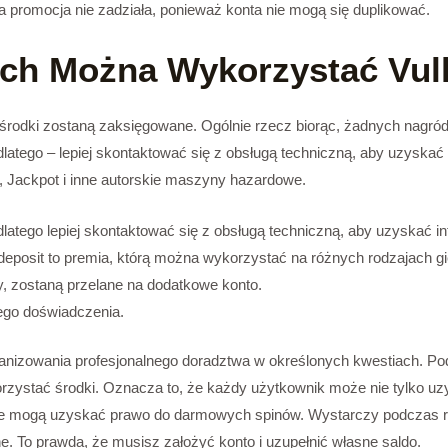
a promocja nie zadziała, ponieważ konta nie mogą się duplikować.
ch Można Wykorzystać Vul
środki zostaną zaksięgowane. Ogólnie rzecz biorąc, żadnych nagró
tego – lepiej skontaktować się z obsługą techniczną, aby uzyskać i
 Jackpot i inne autorskie maszyny hazardowe.
tego lepiej skontaktować się z obsługą techniczną, aby uzyskać inf
eposit to premia, którą można wykorzystać na różnych rodzajach gi
y, zostaną przelane na dodatkowe konto.
ego doświadczenia.
ganizowania profesjonalnego doradztwa w określonych kwestiach. P
korzystać środki. Oznacza to, że każdy użytkownik może nie tylko 
e mogą uzyskać prawo do darmowych spinów. Wystarczy podczas re
e. To prawda, że musisz założyć konto i uzupełnić własne saldo.