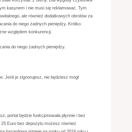
rnym kasynem i nie musi się reklamować. Tym
powitalnego, ale również dodatkowych obrotów za
łacania do niego żadnych pieniędzy. Krótko
zne względem konkurencji.
acania do niego żadnych pieniędzy.
Jeśli je zignorujesz, nie będziesz mógł
sz, portal będzie funkcjonowała płynnie i bez
su 25 Euro bez depozytu możesz również
a hazardowa istnieje na rynku od 2016 roku i