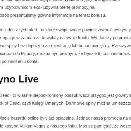
 użytkownikom ekskluzywną ofertę promocyjną.
posób prezentujemy główne informacje na temat bonusu.
 jedna z tych ofert, na które swoją uwagę powinni zwrócić wszyscy 
gając w zamian za to wpłaty na swoje konto. Wystarczy po prostu z
we spiny bez depozytu za rejestrację lub bonus pieniężny. Rzeczywi
biorcom do tej pory, można być pewnym, że będzie to coś niesamo
 po założeniu konta.
yno Live
 Dead i to właśnie nieposkromiony poszukiwacz przygód jest głównym 
Book of Dead, czyli Księgi Umarłych. Darmowe spiny można umieszcz
iecie hazardu online były już opłacalne. Jednak nasza promocja na
o kasyna Vulkan Vegas z naszego linku. Musisz pamiętać, że wcz