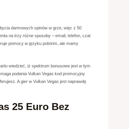
dobycia darmowych spinów w grze, więc z 50
ta na trzy różne sposoby – email, telefon, czat
feruje pomocy w języku polskim, ale mamy
arto wiedzieć, iż spektrum bonusowe jest w tym
 wymaga podania Vulkan Vegas kod promocyjny
erujesz. A gier w Vulkan Vegas jest naprawdę
as 25 Euro Bez