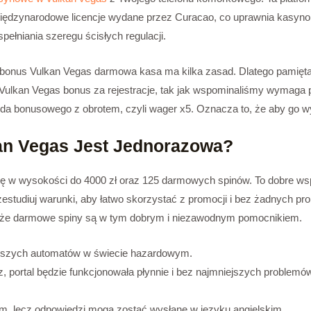
międzynarodowe licencje wydane przez Curacao, co uprawnia kasyn
ełniania szeregu ścisłych regulacji.
i bonus Vulkan Vegas darmowa kasa ma kilka zasad. Dlatego pamięta
ulkan Vegas bonus za rejestracje, tak jak wspominaliśmy wymaga po
da bonusowego z obrotem, czyli wager x5. Oznacza to, że aby go w
an Vegas Jest Jednorazowa?
 w wysokości do 4000 zł oraz 125 darmowych spinów. To dobre wspa
zestudiuj warunki, aby łatwo skorzystać z promocji i bez żadnych p
, że darmowe spiny są w tym dobrym i niezawodnym pomocnikiem.
ejszych automatów w świecie hazardowym.
z, portal będzie funkcjonowała płynnie i bez najmniejszych problemó
m, lecz odpowiedzi mogą zostać wysłane w języku angielskim.