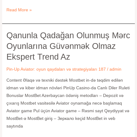
Read More »
Qanunla Qadağan Olunmuş Mərc
Qanunla
qadağan
Oyunlarına Güvənmək Olmaz
olunmuş
Ekspert Trend Az
mərc
oyunlarına
Pin-Up Aviator: oyun qaydaları və strategiyaları 187
/
admin
güvənmək
olmaz
Content Əlaqə və texniki dəstək Mostbet in-də təqdim edilən
Ekspert
idman və kiber idman növləri PinUp Casino-da Canlı Diler Ruleti
Trend
Bonuslar MostBet Azerbaycan ödəniş metodları – Depozit və
Az
çıxarış Mostbet vasitəsilə Aviator oynamağa necə başlamaq
Aviator game Pul üçün Aviator game – Rəsmi sayt Qeydiyyat və
MostBet-ə MostBet giriş – Зеркало keçid MostBet in veb
saytında