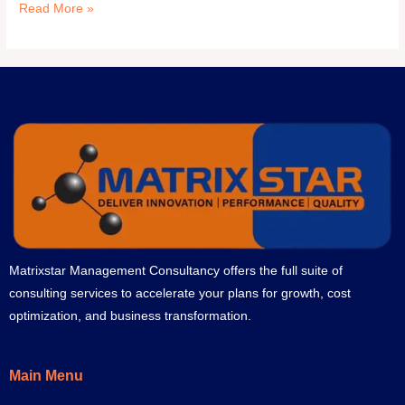
Read More »
Matrixstar Management Consultancy offers the full suite of
consulting services to accelerate your plans for growth, cost
optimization, and business transformation.
Main Menu