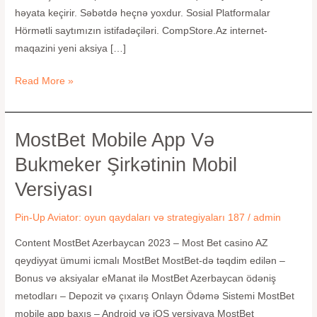
həyata keçirir. Səbətdə heçnə yoxdur. Sosial Platformalar
Hörmətli saytımızın istifadəçiləri. CompStore.Az internet-
maqazini yeni aksiya […]
Read More »
MostBet Mobile App Və
MostBet
Mobile
Bukmeker Şirkətinin Mobil
App
Versiyası
və
Bukmeker
Pin-Up Aviator: oyun qaydaları və strategiyaları 187
/
admin
Şirkətinin
Mobil
Content MostBet Azerbaycan 2023 – Most Bet casino AZ
Versiyası
qeydiyyat ümumi icmalı MostBet MostBet-də təqdim edilən –
Bonus və aksiyalar eManat ilə MostBet Azerbaycan ödəniş
metodları – Depozit və çıxarış Onlayn Ödəmə Sistemi MostBet
mobile app baxış – Android və iOS versiyaya MostBet