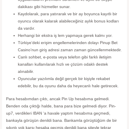
dakikası gibi hizmetler sunar.
Kaydolarak, para yatırarak ve bir ay boyunca kayıtlı bir
oyuncu olarak kalarak alabileceğiniz aylık bonus kodları
da vardır.
Herhangi bir ekstra iş lem yapmaya gerek kalmı yor.
Türkiye’deki erişim engellemelerinden dolayı Pinup Bet
Casino’nun giriş adresi zaman zaman güncellenmektedir.
Canlı sohbet, e-posta veya telefon gibi farklı iletişim
kanalları kullanılarak hızlı ve çözüm odaklı destek
alınabilir.
Oyuncular yazılımla değil gerçek bir kişiyle rekabet
edebilir, bu da oyunu daha da heyecanlı hale getirecek.
Para hesabımdan çıktı, ancak Pin Up hesabıma gelmedi.
Benden oda çıktığı halde, bana para bize gelmedi diyor. Pin-
up7, verdikleri IBAN ‘a havale yaptım hesabıma geçmedi,
bankayla görüşün denildi bana. Bankamla görüştüğüm de bir
sıkıntı yok karşı hesaba geçmiş denildi bana siteyle tekrar