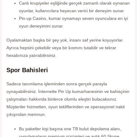
Canlı krupiyeler eşliğinde gerçek zamanlı olarak oynanan
oyunlar, kullanıcılara heyecan verici bir deneyim sunar.
Pin-up Casino, kumar oynamayı seven oyunculara en iyi
oyun deneyimini sunar.
Oyalamaktan başka bir şey yok, insanı saf yerine koyuyorlar.
Ayrıca hepsini çekebilir veya bir kısmını tutabilir ve tekrar
hesabınıza yatırabilirsiniz.
Spor Bahisleri
Sadece tanımlama işleminden sonra gerçek parayla
oynayabilirsiniz. İnternette Pin Up kumarhanesinin ve bahisçinin
çalışmaları hakkında binlerce olumlu eleştiri bulacaksınız.
Müşteriler hizmetten, oyun tekliflerinden ve operasyonel nakit
çıkışından memnun.
Bu paketler kişi başına one TB bulut depolama alanı,
uygulamaların premium sürümleri ve aylık 60 Skype