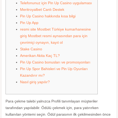
Telefonunuz için Pin Up Casino uygulaması
Meritroyalbet Canlı Destek
Pin Up Casino hakkında kısa bilgi
Pin Up App
resmi site Mostbet Türkiye kumarhanesine
giriş Mostbet resmi aynasından para için
çevrimiçi oynayın, kayıt ol
Stake Casino
Amerikan Akita Kaç TL?
Pin Up Casino bonusları ve promosyonları
Pin Up Spor Bahisleri ve Pin Up Oyunları
Kazandırır mı?
Nasıl giriş yapılır?
Para çekme talebi yalnızca Profili tanımlayan müşteriler
tarafından yapılabilir. Ödülü çekmek için, para yatırırken
kullanılan yöntemi seçin. Ödül parasının ilk çekilmesinden önce