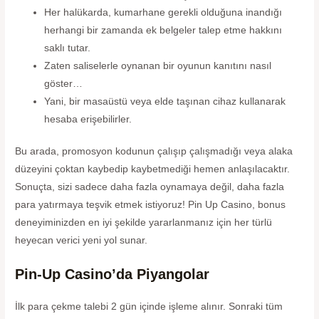
Her halükarda, kumarhane gerekli olduğuna inandığı
herhangi bir zamanda ek belgeler talep etme hakkını
saklı tutar.
Zaten saliselerle oynanan bir oyunun kanıtını nasıl
göster…
Yani, bir masaüstü veya elde taşınan cihaz kullanarak
hesaba erişebilirler.
Bu arada, promosyon kodunun çalışıp çalışmadığı veya alaka
düzeyini çoktan kaybedip kaybetmediği hemen anlaşılacaktır.
Sonuçta, sizi sadece daha fazla oynamaya değil, daha fazla
para yatırmaya teşvik etmek istiyoruz! Pin Up Casino, bonus
deneyiminizden en iyi şekilde yararlanmanız için her türlü
heyecan verici yeni yol sunar.
Pin-Up Casino’da Piyangolar
İlk para çekme talebi 2 gün içinde işleme alınır. Sonraki tüm