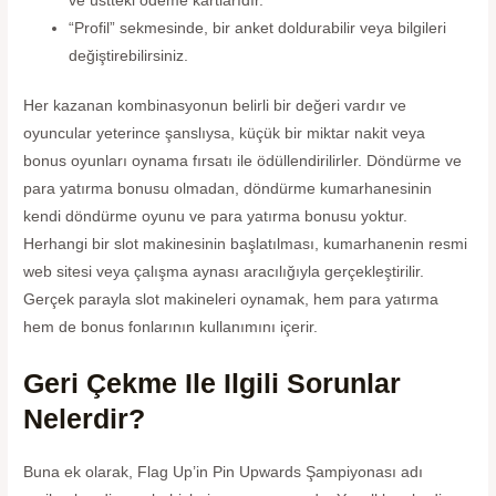
ve üstteki ödeme kartlarıdır.
“Profil” sekmesinde, bir anket doldurabilir veya bilgileri
değiştirebilirsiniz.
Her kazanan kombinasyonun belirli bir değeri vardır ve
oyuncular yeterince şanslıysa, küçük bir miktar nakit veya
bonus oyunları oynama fırsatı ile ödüllendirilirler. Döndürme ve
para yatırma bonusu olmadan, döndürme kumarhanesinin
kendi döndürme oyunu ve para yatırma bonusu yoktur.
Herhangi bir slot makinesinin başlatılması, kumarhanenin resmi
web sitesi veya çalışma aynası aracılığıyla gerçekleştirilir.
Gerçek parayla slot makineleri oynamak, hem para yatırma
hem de bonus fonlarının kullanımını içerir.
Geri Çekme Ile Ilgili Sorunlar
Nelerdir?
Buna ek olarak, Flag Up’in Pin Upwards Şampiyonası adı