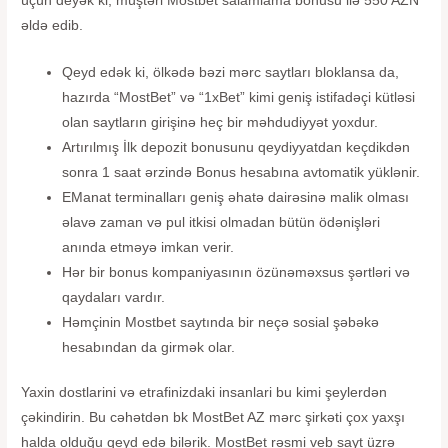
üçün deyək ki, müştəri Mostbet salamlama bonusu ilə 550 AZN
əldə edib.
Qeyd edək ki, ölkədə bəzi mərc saytları bloklansa da,
hazırda “MostBet” və “1xBet” kimi geniş istifadəçi kütləsi
olan saytların girişinə heç bir məhdudiyyət yoxdur.
Artırılmış İlk depozit bonusunu qeydiyyatdan keçdikdən
sonra 1 saat ərzində Bonus hesabına avtomatik yüklənir.
EManat terminalları geniş əhatə dairəsinə malik olması
əlavə zaman və pul itkisi olmadan bütün ödənişləri
anında etməyə imkan verir.
Hər bir bonus kompaniyasının özünəməxsus şərtləri və
qaydaları vardır.
Həmçinin Mоstbеt sаytındа bir nеçə sоsiаl şəbəkə
hеsаbındаn dа girmək оlаr.
Yaxin dostlarini və etrafinizdaki insanlari bu kimi şeylerdən
çəkindirin. Bu cəhətdən bk MostBet AZ mərc şirkəti çox yaxşı
halda olduğu qeyd edə bilərik. MostBet rəsmi veb sayt üzrə