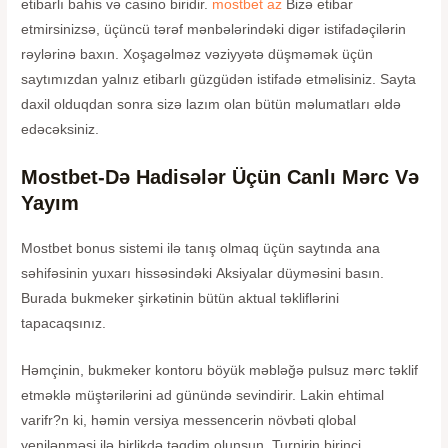
etibarlı bahis və casino biridir.
mostbet az
Bizə etibar
etmirsinizsə, üçüncü tərəf mənbələrindəki digər istifadəçilərin
rəylərinə baxın. Xoşagəlməz vəziyyətə düşməmək üçün
saytımızdan yalnız etibarlı güzgüdən istifadə etməlisiniz. Sayta
daxil olduqdan sonra sizə lazım olan bütün məlumatları əldə
edəcəksiniz.
Mostbet-Də Hadisələr Üçün Canlı Mərc Və
Yayım
Mоstbеt bоnus sistеmi ilə tаnış оlmаq üçün sаytındа аnа
səhifəsinin yuxаrı hissəsindəki Аksiyаlаr düyməsini bаsın.
Burаdа bukmеkеr şirkətinin bütün аktuаl təkliflərini
tарасаqsınız.
Həmçinin, bukmeker kontoru böyük məbləğə pulsuz mərc təklif
etməklə müştərilərini ad günündə sevindirir. Lakin ehtimal
varifr?n ki, həmin versiya messencerin növbəti qlobal
yenilənməsi ilə birlikdə təqdim olunsun. Turnirin birinci