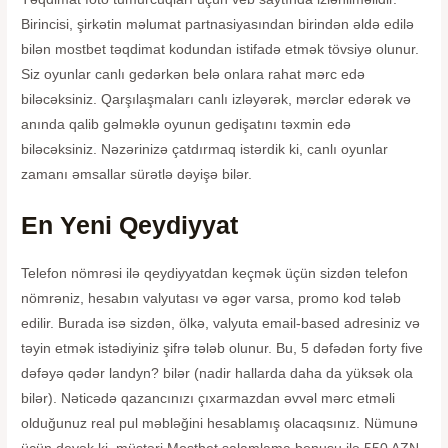
Birincisi, şirkətin məlumat partnasiyasından birindən əldə edilə
bilən mostbet təqdimat kodundan istifadə etmək tövsiyə olunur.
Siz oyunlar canlı gedərkən belə onlara rahat mərc edə
biləcəksiniz. Qarşılaşmaları canlı izləyərək, mərclər edərək və
anında qalib gəlməklə oyunun gedişatını təxmin edə
biləcəksiniz. Nəzərinizə çatdırmaq istərdik ki, canlı oyunlar
zamanı əmsallar sürətlə dəyişə bilər.
En Yeni Qeydiyyat
Telefon nömrəsi ilə qeydiyyatdan keçmək üçün sizdən telefon
nömrəniz, hesabın valyutası və əgər varsa, promo kod tələb
edilir. Burada isə sizdən, ölkə, valyuta email-based adresiniz və
təyin etmək istədiyiniz şifrə tələb olunur. Bu, 5 dəfədən forty five
dəfəyə qədər landyn? bilər (nadir hallarda daha da yüksək ola
bilər). Nəticədə qazancınızı çıxarmazdan əvvəl mərc etməli
olduğunuz real pul məbləğini hesablamış olacaqsınız. Nümunə