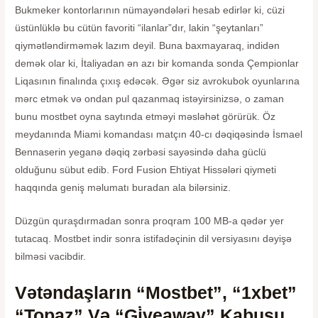
Bukmeker kontorlarının nümayəndələri hesab edirlər ki, cüzi
üstünlüklə bu cütün favoriti “ilanlar”dır, lakin “şeytanları”
qiymətləndirməmək lazım deyil. Buna baxmayaraq, indidən
demək olar ki, İtaliyadan ən azı bir komanda sonda Çempionlar
Liqasının finalında çıxış edəcək. Əgər siz avrokubok oyunlarına
mərc etmək və ondan pul qazanmaq istəyirsinizsə, o zaman
bunu mostbet oyna saytında etməyi məsləhət görürük. Öz
meydanında Miami komandası matçın 40-cı dəqiqəsində İsmael
Bennaserin yeganə dəqiq zərbəsi sayəsində daha güclü
olduğunu sübut edib. Ford Fusion Ehtiyat Hissələri qiymeti
haqqında geniş məlumatı buradan ala bilərsiniz.
Düzgün quraşdırmadan sonra proqram 100 MB-a qədər yer
tutacaq. Mostbet indir sonra istifadəçinin dil versiyasını dəyişə
bilməsi vacibdir.
Vətəndaşların “mostbet”, “1xbet”
“topaz” Və “gi̇veaway” Kabusu