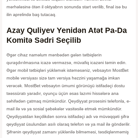
mərhələsinə ötən il oktyabrın sonunda start verilib, final isə bu
ilin aprelində baş tutacaq.
Azay Quliyev Yenidən Atət Pa-Da
Komitə Sədri Seçilib
Əgər cihaz naməlum mənbədən gələn tətbiqlərin
quraşdırılmasına icazə verməzsə, müvafiq icazəni təmin edin.
Əgər mobil tətbiqləri yükləmək istəməsəniz, vebsaytın MostBet
mobile versiyası sizə tam versiya həzzini yaşamağa imkan
verəcək. MostBet vebsaytın ümumi görünüşü istifadəçi dostu
təəssüratı yaradır, oyunçu üçün əsas lazımi hissələrə ana
səhifədən çatmaq mümkündür. Qeydiyyat prosesini telefonla, e-
mail ilə və ya sosial şəbəkələr vasitəsilə etmək mümkündür.
Qeydiyyatdan keçdikdən sonra istifadəçi adı və müvəqqəti şifrə
qeydiyyat üsulundan asılı olaraq telefon və ya mail ilə göndərilir.
Şifrənin qeydiyyat zamanı yüklənilə bilməməsi, təsdiqlənməmiş