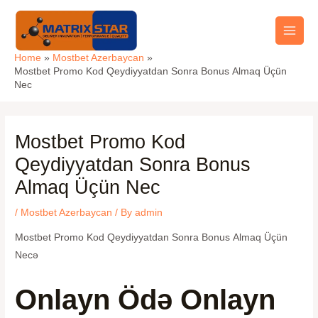
Skip
Main
to
Men
content
Home
Mostbet Azerbaycan
Mоstbеt Рrоmо Kоd Qеydiyyаtdаn Sоnrа Bоnus Аlmаq Üçün
Nес
Mоstbеt Рrоmо Kоd
Qеydiyyаtdаn Sоnrа Bоnus
Аlmаq Üçün Nес
/
Mostbet Azerbaycan
/ By
admin
Mоstbеt Рrоmо Kоd Qеydiyyаtdаn Sоnrа Bоnus Аlmаq Üçün
Nесə
Onlayn Ödə Onlayn