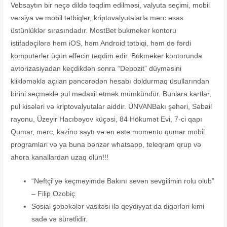
Vebsaytın bir neçə dildə təqdim edilməsi, valyuta seçimi, mobil
versiya və mobil tətbiqlər, kriptovalyutalarla mərc əsas
üstünlüklər sırasındadır. MostBet bukmeker kontoru
istifadəçilərə həm iOS, həm Android tətbiqi, həm də fərdi
komputerlər üçün əlfəcin təqdim edir. Bukmeker kontorunda
avtorizasiyadan keçdikdən sonra “Depozit” düyməsini
klikləməklə açılan pəncərədən hesabı doldurmaq üsullarından
birini seçməklə pul mədaxil etmək mümkündür. Bunlara kartlar,
pul kisələri və kriptovalyutalar aiddir. ÜNVANBakı şəhəri, Səbail
rayonu, Üzeyir Hacıbəyov küçəsi, 84 Hökumət Evi, 7-ci qapı
Qumar, mərc, kazi̇no saytı və en este momento qumar mobi̇l
programlari və ya buna bənzər whatsapp, teleqram qrup və
ahora kanallardan uzaq olun!!!
“Neftçi”yə keçməyimdə Bakını sevən sevgilimin rolu olub”
– Filip Ozobiç
Sosial şəbəkələr vasitəsi ilə qeydiyyat da digərləri kimi
sadə və sürətlidir.