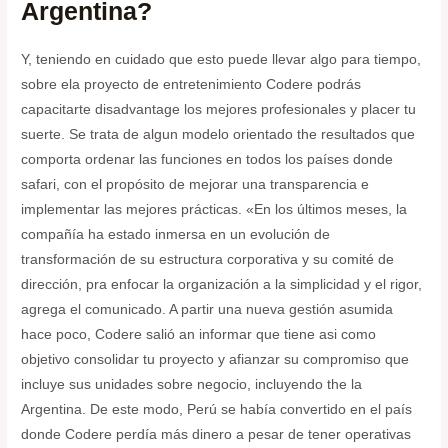
Argentina?
Y, teniendo en cuidado que esto puede llevar algo para tiempo,
sobre ela proyecto de entretenimiento Codere podrás
capacitarte disadvantage los mejores profesionales y placer tu
suerte. Se trata de algun modelo orientado the resultados que
comporta ordenar las funciones en todos los países donde
safari, con el propósito de mejorar una transparencia e
implementar las mejores prácticas. «En los últimos meses, la
compañía ha estado inmersa en un evolución de
transformación de su estructura corporativa y su comité de
dirección, pra enfocar la organización a la simplicidad y el rigor,
agrega el comunicado. A partir una nueva gestión asumida
hace poco, Codere salió an informar que tiene asi como
objetivo consolidar tu proyecto y afianzar su compromiso que
incluye sus unidades sobre negocio, incluyendo the la
Argentina. De este modo, Perú se había convertido en el país
donde Codere perdía más dinero a pesar de tener operativas