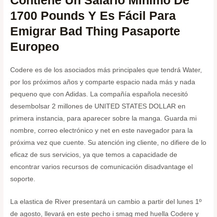
Contiene Un Salario Mínimo De
1700 Pounds Y Es Fácil Para
Emigrar Bad Thing Pasaporte
Europeo
Codere es de los asociados más principales que tendrá Water,
por los próximos años y comparte espacio nada más y nada
pequeno que con Adidas. La compañía española necesitó
desembolsar 2 millones de UNITED STATES DOLLAR en
primera instancia, para aparecer sobre la manga. Guarda mi
nombre, correo electrónico y net en este navegador para la
próxima vez que cuente. Su atención ing cliente, no difiere de lo
eficaz de sus servicios, ya que temos a capacidade de
encontrar varios recursos de comunicación disadvantage el
soporte.
La elastica de River presentará un cambio a partir del lunes 1º
de agosto, llevará en este pecho i smag med huella Codere y