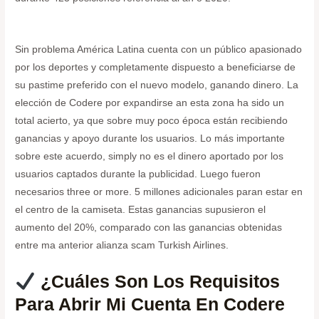
Sin problema América Latina cuenta con un público apasionado
por los deportes y completamente dispuesto a beneficiarse de
su pastime preferido con el nuevo modelo, ganando dinero. La
elección de Codere por expandirse an esta zona ha sido un
total acierto, ya que sobre muy poco época están recibiendo
ganancias y apoyo durante los usuarios. Lo más importante
sobre este acuerdo, simply no es el dinero aportado por los
usuarios captados durante la publicidad. Luego fueron
necesarios three or more. 5 millones adicionales paran estar en
el centro de la camiseta. Estas ganancias supusieron el
aumento del 20%, comparado con las ganancias obtenidas
entre ma anterior alianza scam Turkish Airlines.
¿cuáles Son Los Requisitos
Para Abrir Mi Cuenta En Codere