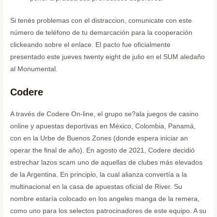
Si tenés problemas con el distraccion, comunicate con este
número de teléfono de tu demarcación para la cooperación
clickeando sobre el enlace. El pacto fue oficialmente
presentado este jueves twenty eight de julio en el SUM aledaño
al Monumental.
Codere
A través de Codere On-line, el grupo se?ala juegos de casino
online y apuestas deportivas en México, Colombia, Panamá,
con en la Urbe de Buenos Zones (donde espera iniciar an
operar the final de año). En agosto de 2021, Codere decidió
estrechar lazos scam uno de aquellas de clubes más elevados
de la Argentina. En principio, la cual alianza convertía a la
multinacional en la casa de apuestas oficial de River. Su
nombre estaría colocado en los angeles manga de la remera,
como uno para los selectos patrocinadores de este equipo. A su