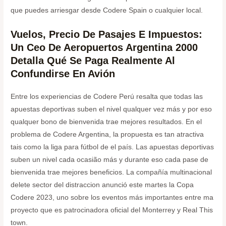
que puedes arriesgar desde Codere Spain o cualquier local.
Vuelos, Precio De Pasajes E Impuestos:
Un Ceo De Aeropuertos Argentina 2000
Detalla Qué Se Paga Realmente Al
Confundirse En Avión
Entre los experiencias de Codere Perú resalta que todas las
apuestas deportivas suben el nivel qualquer vez más y por eso
qualquer bono de bienvenida trae mejores resultados. En el
problema de Codere Argentina, la propuesta es tan atractiva
tais como la liga para fútbol de el país. Las apuestas deportivas
suben un nivel cada ocasião más y durante eso cada pase de
bienvenida trae mejores beneficios. La compañía multinacional
delete sector del distraccion anunció este martes la Copa
Codere 2023, uno sobre los eventos más importantes entre ma
proyecto que es patrocinadora oficial del Monterrey y Real This
town.