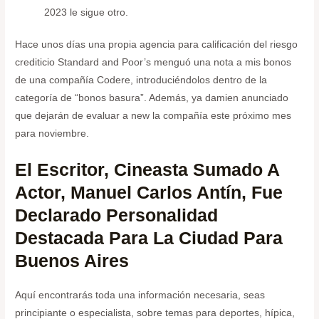
2023 le sigue otro.
Hace unos días una propia agencia para calificación del riesgo
crediticio Standard and Poor’s menguó una nota a mis bonos
de una compañía Codere, introduciéndolos dentro de la
categoría de “bonos basura”. Además, ya damien anunciado
que dejarán de evaluar a new la compañía este próximo mes
para noviembre.
El Escritor, Cineasta Sumado A
Actor, Manuel Carlos Antín, Fue
Declarado Personalidad
Destacada Para La Ciudad Para
Buenos Aires
Aquí encontrarás toda una información necesaria, seas
principiante o especialista, sobre temas para deportes, hípica,