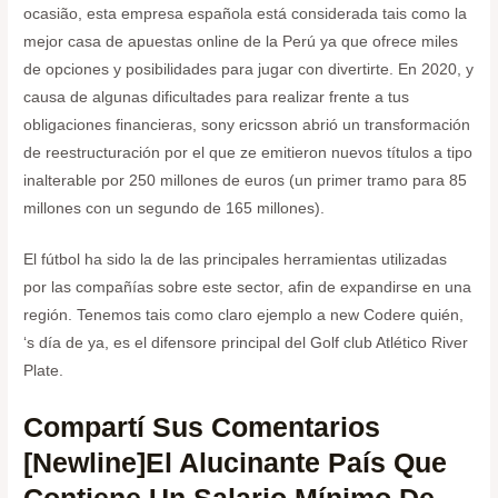
ocasião, esta empresa española está considerada tais como la
mejor casa de apuestas online de la Perú ya que ofrece miles
de opciones y posibilidades para jugar con divertirte. En 2020, y
causa de algunas dificultades para realizar frente a tus
obligaciones financieras, sony ericsson abrió un transformación
de reestructuración por el que ze emitieron nuevos títulos a tipo
inalterable por 250 millones de euros (un primer tramo para 85
millones con un segundo de 165 millones).
El fútbol ha sido la de las principales herramientas utilizadas
por las compañías sobre este sector, afin de expandirse en una
región. Tenemos tais como claro ejemplo a new Codere quién,
‘s día de ya, es el difensore principal del Golf club Atlético River
Plate.
Compartí Sus Comentarios
[newline]el Alucinante País Que