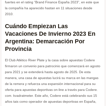
fuertes en el rating “Brand Finance España 2023”, en este que
la compañía ha aparecido hastan en 11 situaciones desde
2010.
Cuándo Empiezan Las
Vacaciones De Invierno 2023 En
Argentina: Demarcación Por
Provincia
El Club Atlético River Plate y la casa sobre apuestas Codere
firmaron un convenio para patrocinio que comenzará en agosto
para 2021 y se extenderá hasta agosto de 2025. De esta
manera, una casa de apuestas lucirá su marca en las mangas
de la remera y refuerza una expansión internacional para su
oferta para apuestas deportivas on-line a través para Codere.
com. kvadratmeter. Este año, Codere está celebrando sus 15
años tais como operador de apuestas deportivas en España,