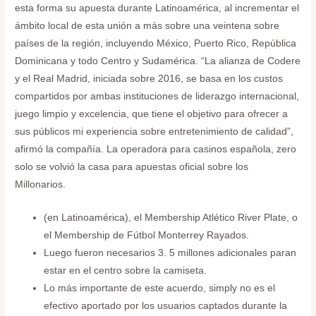
esta forma su apuesta durante Latinoamérica, al incrementar el
ámbito local de esta unión a más sobre una veintena sobre
países de la región, incluyendo México, Puerto Rico, República
Dominicana y todo Centro y Sudamérica. “La alianza de Codere
y el Real Madrid, iniciada sobre 2016, se basa en los custos
compartidos por ambas instituciones de liderazgo internacional,
juego limpio y excelencia, que tiene el objetivo para ofrecer a
sus públicos mi experiencia sobre entretenimiento de calidad”,
afirmó la compañía. La operadora para casinos española, zero
solo se volvió la casa para apuestas oficial sobre los
Millonarios.
(en Latinoamérica), el Membership Atlético River Plate, o
el Membership de Fútbol Monterrey Rayados.
Luego fueron necesarios 3. 5 millones adicionales paran
estar en el centro sobre la camiseta.
Lo más importante de este acuerdo, simply no es el
efectivo aportado por los usuarios captados durante la