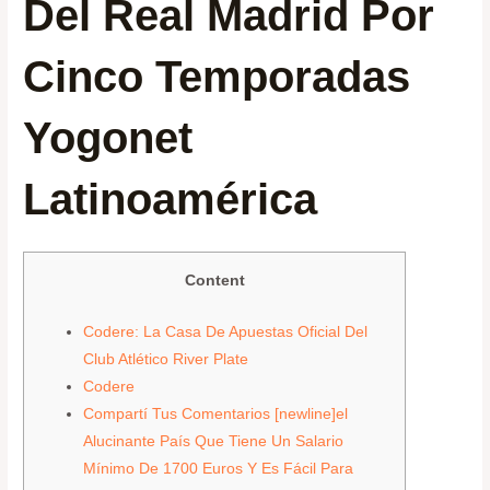
Del Real Madrid Por
Cinco Temporadas
Yogonet
Latinoamérica
Content
Codere: La Casa De Apuestas Oficial Del
Club Atlético River Plate
Codere
Compartí Tus Comentarios [newline]el
Alucinante País Que Tiene Un Salario
Mínimo De 1700 Euros Y Es Fácil Para