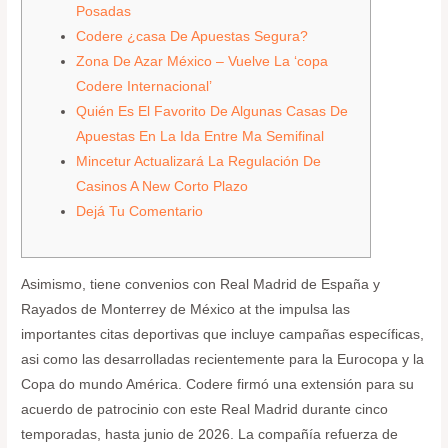
Posadas
Codere ¿casa De Apuestas Segura?
Zona De Azar México – Vuelve La ‘copa
Codere Internacional’
Quién Es El Favorito De Algunas Casas De
Apuestas En La Ida Entre Ma Semifinal
Mincetur Actualizará La Regulación De
Casinos A New Corto Plazo
Dejá Tu Comentario
Asimismo, tiene convenios con Real Madrid de España y
Rayados de Monterrey de México at the impulsa las
importantes citas deportivas que incluye campañas específicas,
asi como las desarrolladas recientemente para la Eurocopa y la
Copa do mundo América. Codere firmó una extensión para su
acuerdo de patrocinio con este Real Madrid durante cinco
temporadas, hasta junio de 2026. La compañía refuerza de