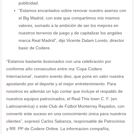
publicidad.
“Estamos encantados sobre renovar nuestro asenso con
el Big Madrid, con este que compartimos mis mismos
valores, sumado a la ambición de ser los mejores en
nuestros terrenos de juego y de capitalizar los angeles
marca Real Madrid”, dijo Vicente Dalam Loreto, director
basic de Codere.
“Estamos bastante ilusionados con una celebración por
conforme año consecutivo entre ma ‘Copa Codere
Internacional’, nuestro evento divo, que pone en valor nuestra
apostando por el deporte y el mejor entretenimiento. Para
nosotros es además un lujo contar que incluye el respaldo de
nuestros equipos patrocinados, el Real This town C. F. (en
Latinoamérica) o este Club de Fútbol Monterrey Rayados, con
convertir este suceso en una conocimiento única para nuestros
clientes”, expresó Carlos Sabanza, responsable de Patrocinios
y RR. PP de Codere Online. La informacion compañía,