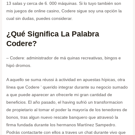
13 salas y cerca de 6. 000 máquinas. Si lo tuyo también son
mis juegos de online casino, Codere sigue soy una opción la
cual sin dudas, puedes considerar.
¿Qué Significa La Palabra
Codere?
– Codere: administrador de má quinas recreativas, bingos e
hipó dromos.
A aquello se suma réussi à actividad en apuestas hípicas, otra
línea que Codere ‘ querido integrar durante su negocio sumado
a que puede aparecer an ofrecerle mi gran cantidad de
beneficios. El año pasado, el having sufrió un transformacion
de propietario al tomar el poder la mayoría de los tenedores de
bonos, tras algun nuevo rescate banquero que atravesó la
firma fundada durante los hermanos Martínez Sampedro.
Podrás contactarte con ellos a traves un chat durante vivo que