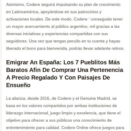
Asimismo, Codere seguirá impulsando su plan de crecimiento
en Latinoamérica, apoyándose en sus patrocinios y
activaciones locales. De este modo, Codere ‘ conseguido tener
un mayor acercamiento al público argentino, mil gracias a las
diversas iniciativas y experiencias compartidas con sus
seguidores. Una vez que tengas peculio en tu cuenta y hayas
liberado el bono para bienvenida, podrás llevar adelante retiros.
Emigrar An España: Los 7 Pueblitos Más
Baratos Afin De Comprar Una Pertenencia
A Precio Regalado Y Con Paisajes De
Ensueño
La alianza, desde 2016, de Codere y el Genuine Madrid, se
basa en los valores compartidos por ambas instituciones de
liderazgo internacional, juego limpio y excelencia, que tiene el
objetivo para ofrecer a sus públicos una conocimiento de
entretenimiento para calidad. Codere Online ofrece juegos para