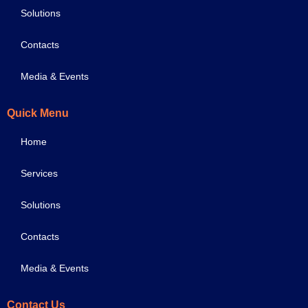
Solutions
Contacts
Media & Events
Quick Menu
Home
Services
Solutions
Contacts
Media & Events
Contact Us