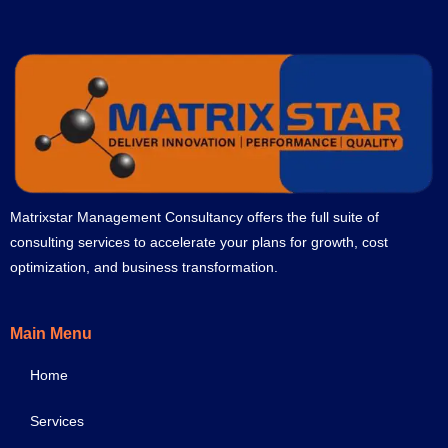
Matrixstar Management Consultancy offers the full suite of
consulting services to accelerate your plans for growth, cost
optimization, and business transformation.
Main Menu
Home
Services