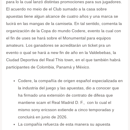
para lo la cual lanzó distintas promociones para sus jugadores.
El acuerdo no meio de el Club sumado a la casa sobre
apuestas tiene algun alcance de cuatro años y una marca se
lucirá en las mangas de la camiseta. En tal sentido, comenta la
organización de la Copa do mundo Codere, evento la cual con
el fin de uses se hará sobre el Monumental para equipos
amateurs. Los ganadores se acreditarán un ticket pra un
evento o qual se hará a new fin de año en la Valdebebas, la
Ciudad Deportiva del Real This town, en el que también habrá
participantes de Colombia, Panamá y México.
Codere, la compañía de origen español especializada en
la industria del juego y las apuestas, dio a conocer que
ha firmado una extensión de contrato de difesa que
mantiene scam el Real Madrid D. F., con lo cual el
mismo sony ericsson extiende a cinco temporadas y
concluirá en junio de 2026.
La compañía refuerza de esta manera su apuesta