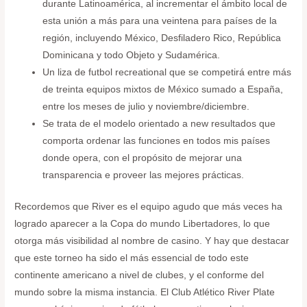
durante Latinoamérica, al incrementar el ámbito local de
esta unión a más para una veintena para países de la
región, incluyendo México, Desfiladero Rico, República
Dominicana y todo Objeto y Sudamérica.
Un liza de futbol recreational que se competirá entre más
de treinta equipos mixtos de México sumado a España,
entre los meses de julio y noviembre/diciembre.
Se trata de el modelo orientado a new resultados que
comporta ordenar las funciones en todos mis países
donde opera, con el propósito de mejorar una
transparencia e proveer las mejores prácticas.
Recordemos que River es el equipo agudo que más veces ha
logrado aparecer a la Copa do mundo Libertadores, lo que
otorga más visibilidad al nombre de casino. Y hay que destacar
que este torneo ha sido el más essencial de todo este
continente americano a nivel de clubes, y el conforme del
mundo sobre la misma instancia. El Club Atlético River Plate