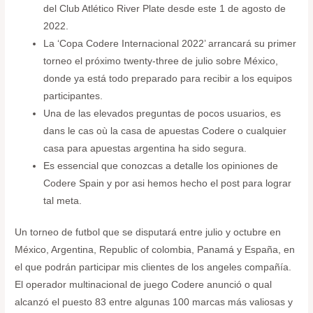
del Club Atlético River Plate desde este 1 de agosto de
2022.
La ‘Copa Codere Internacional 2022’ arrancará su primer
torneo el próximo twenty-three de julio sobre México,
donde ya está todo preparado para recibir a los equipos
participantes.
Una de las elevados preguntas de pocos usuarios, es
dans le cas où la casa de apuestas Codere o cualquier
casa para apuestas argentina ha sido segura.
Es essencial que conozcas a detalle los opiniones de
Codere Spain y por asi hemos hecho el post para lograr
tal meta.
Un torneo de futbol que se disputará entre julio y octubre en
México, Argentina, Republic of colombia, Panamá y España, en
el que podrán participar mis clientes de los angeles compañía.
El operador multinacional de juego Codere anunció o qual
alcanzó el puesto 83 entre algunas 100 marcas más valiosas y