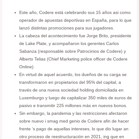
Este año, Codere está celebrando sus 15 años asi como
operador de apuestas deportivas en España, para lo que
lanzó distintas promociones para sus jugadores.
La cabeza del acontecimiento fue Jorge Brito, presidente
de Lake Plate, y acompañaron los gerentes Carlos
Sabanza (responsable sobre Patrocinios de Codere) y
Alberto Telias (Chief Marketing police officer de Codere
Online).
En virtud de aquel acuerdo, los dueños de su carga se
transformaron en propietarios del 95% del capital, a
través de una nueva sociedad holding domiciliada en
Luxemburgo y luego de capitalizar 350 miles de euros de
pasivo e transmitir 225 millones más en nuevos bonos.
Sin embargo, la pandemia y las restricciones afectaron
sobre nuevo i smag med genio de Codere afin de hacer
frente ‘s pago de aquellas intereses, lo que dio lugar an
otro proceso de reestructuración en 2021, ing que en