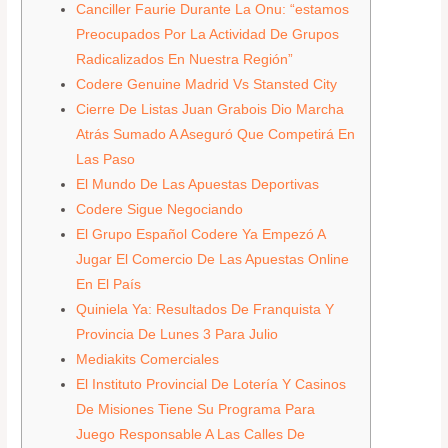
Canciller Faurie Durante La Onu: “estamos
Preocupados Por La Actividad De Grupos
Radicalizados En Nuestra Región”
Codere Genuine Madrid Vs Stansted City
Cierre De Listas Juan Grabois Dio Marcha
Atrás Sumado A Aseguró Que Competirá En
Las Paso
El Mundo De Las Apuestas Deportivas
Codere Sigue Negociando
El Grupo Español Codere Ya Empezó A
Jugar El Comercio De Las Apuestas Online
En El País
Quiniela Ya: Resultados De Franquista Y
Provincia De Lunes 3 Para Julio
Mediakits Comerciales
El Instituto Provincial De Lotería Y Casinos
De Misiones Tiene Su Programa Para
Juego Responsable A Las Calles De