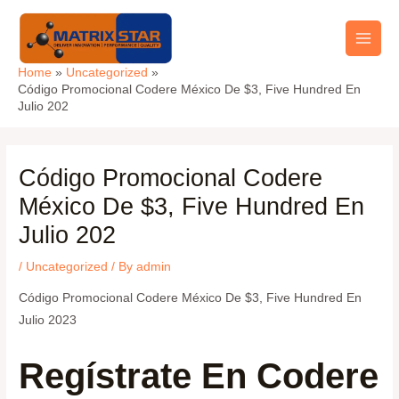
Skip
Main
to
Men
content
Home
Uncategorized
Código Promocional Codere México De $3, Five Hundred En
Julio 202
Código Promocional Codere
México De $3, Five Hundred En
Julio 202
/
Uncategorized
/ By
admin
Código Promocional Codere México De $3, Five Hundred En
Julio 2023
Regístrate En Codere