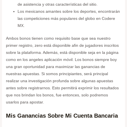
de asistencia y otras características del sitio.
Los mexicanos amantes sobre los deportes, encontrarán
las competiciones más populares del globo en Codere
MX.
Ambos bonos tienen como requisito base que sea nuestro
primer registro, zero está disponible afin de jugadores inscritos
sobre la plataforma. Además, está disponible seja en la página
como en los angeles aplicación móvil. Los bonos siempre boy
una gran oportunidad para maximizar las ganancias de
nuestras apuestas. Si somos principiantes, será principal
realizar una investigación profunda sobre algunas apuestas
antes sobre registrarnos. Esto permitirá exprimir los resultados
que nos brindan los bonos, fue entonces, solo podremos
usarlos para apostar.
Mis Ganancias Sobre Mi Cuenta Bancaria