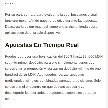
inicio.
Por su part, se trata para evaluar lo la cual buscamos y cuál
funciona mejor afin de nuestro objetivo durante las apuestas.
Descargarla es tan muy facil como entrar the la tienda sobre
aplicaciones de el propio dispositivo.
Apuestas En Tiempo Real
Puedes guarecer una bonificación del 100% hasta $2, 000 MXN
scam tu primer depósito, para ello simplemente tienes que
seleccionar la promoción y realizar un depósito mínimo de one
hundred dollar MXN. Aquí puedes realizar apuestas
tradicionales, simples, combinadas sumado a de sistema. Solo
selecciona el encuentro en que deseas apostar y ze
desplegarán los mercados de apuesta disponibles para ese
evento.