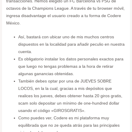
transacciones. Hemos elegido un FC Barcelona vs PSG de
octavos de la Champions League. A través de tu browser móvil,
ingresa disadvantage el usuario creado a tu forma de Codere
México.
Así, bastará con ubicar uno de mis muchos centros
dispuestos en la localidad para añadir peculio en nuestra
cuenta.
Es obligatorio instalar los datos personales exactos para
que luego no tengas problemas a la hora de retirar
algunas ganancias obtenidas.
También debes optar por una de JUEVES SOBRE
LOCOS, en la la cual, gracias a mis depósitos que
realices los jueves, debes obtener hasta 20 giros gratis,
scam solo depositar un mínimo de one-hundred dollar
usando el código «GIROSGRATIS».
Como puedes ver, Codere es mi plataforma muy
equilibrada que no ze queda atrás para las principales