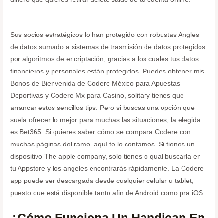
Sus socios estratégicos lo han protegido con robustas Angles
de datos sumado a sistemas de trasmisión de datos protegidos
por algoritmos de encriptación, gracias a los cuales tus datos
financieros y personales están protegidos. Puedes obtener mis
Bonos de Bienvenida de Codere México para Apuestas
Deportivas y Codere Mx para Casino, solitary tienes que
arrancar estos sencillos tips. Pero si buscas una opción que
suela ofrecer lo mejor para muchas las situaciones, la elegida
es Bet365. Si quieres saber cómo se compara Codere con
muchas páginas del ramo, aquí te lo contamos. Si tienes un
dispositivo The apple company, solo tienes o qual buscarla en
tu Appstore y los angeles encontrarás rápidamente. La Codere
app puede ser descargada desde cualquier celular u tablet,
puesto que está disponible tanto afin de Android como pra iOS.
¿cómo Funciona Un Handicap En