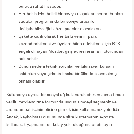
burada rahat hisseder.
Her bahis için, belirli bir sayıya ulaştıktan sonra, bunları
sadakat programında bir seviye artışı ile
değiştirebileceğiniz özel puanlar alacaksınız.
Şirkette canlı olarak her türlü verinin para
kazandırabilmesi ve üyelere hitap edebilmesi için BTK
engeli olmayan Mostbet giriş adresi arama motorundan
bulunabilir.
Bunun nedeni teknik sorunlar ve bilgisayar korsanı
saldırıları veya şirketin başka bir ülkede lisans almış
olması olabilir.
Kullanıcıya ayrıca bir sosyal ağ kullanarak oturum açma fırsatı
verilir. Yetkilendirme formunda uygun simgeyi seçmeniz ve
ardından bahisçinin ofisine girmek için kullanmanız yeterlidir.
Ancak, kaybolması durumunda şifre kurtarmanın e-posta
kullanarak yapmanın en kolay yolu olduğunu unutmayın.