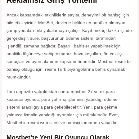
Ancak kapsamdaki etkinliklerin sayısı, deneyimli bir bahisçi için
bile etkileyicidir. MosBet, devlerle birlikte en popüler olmayan
şampiyonaları bile yakalamaya çalışır. Kayıt birkaç dakika içinde
gerçekleşir, süre, başvurunun ödeme sistemi tarafından
işlendiği zamana bağlıdır. Başarılı bahisler yapabilmek için
analitik düşünceye sahip olmanız, hava koşulları, ön çekiliş
sonuçları ve oyun alanının kapsamı önemlidir. Mostbet resmi bir
bahisçi olduğu için, resmi Türk piyangolarına bahis oynamak
mümkündür.
Tam depozito yatırıldıktan sonra mostbet 27 ve ek para
kazanan oyuncu, para yatırma işleminin yapıldığı ödeme
sistemi aracılığıyla para çekebilecektir. Yani, para çekme
yalnızca ikmalin yapıldığı ayrıntılar için mümkündür. Evet,
Mostbet’in resmi web sitesi ve bahisçi tamamen yasaldır.
Mostbet’te Yeni Bir Oyuncu Olarak