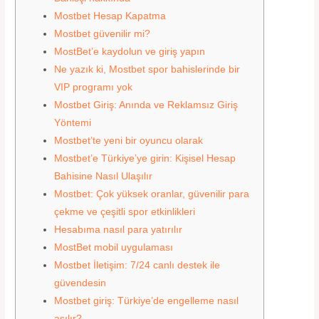
Mostbet Hesap Kapatma
Mostbet güvenilir mi?
MostBet’e kaydolun ve giriş yapın
Ne yazık ki, Mostbet spor bahislerinde bir
VIP programı yok
Mostbet Giriş: Anında ve Reklamsız Giriş
Yöntemi
Mostbet’te yeni bir oyuncu olarak
Mostbet’e Türkiye’ye girin: Kişisel Hesap
Bahisine Nasıl Ulaşılır
Mostbet: Çok yüksek oranlar, güvenilir para
çekme ve çeşitli spor etkinlikleri
Hesabıma nasıl para yatırılır
MostBet mobil uygulaması
Mostbet İletişim: 7/24 canlı destek ile
güvendesin
Mostbet giriş: Türkiye’de engelleme nasıl
aşılır?