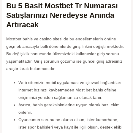
Bu 5 Basit Mostbet Tr Numarası
Satışlarınızı Neredeyse Anında
Artıracak
Mostbet bahis ve casino sitesi de bu engellemelerin önüne
geçmek amacıyla belli dönemlerde giriş linkini değiştirmektedir.
Bu değişiklik sonucunda ülkemizdeki kullanıcılar giriş sorunu
yaşamaktadır. Giriş sorunun çözümü ise güncel giriş adresiniz
araştırılarak bulunmasıdır.
Web sitemizin mobil uygulaması ve işlevsel bağlantıları,
internet hızınızı kaybetmeden Most bet bahis ofisine
erişiminizi yeniden sağlamanıza olanak tanır.
Ayrıca, bahis gereksinimlerine uygun olarak bazı ekim
önlenir.
Oyuncunun sorunu ne olursa olsun, ister kumarhane,
ister spor bahisleri veya kayıt ile ilgili olsun, destek ekibi