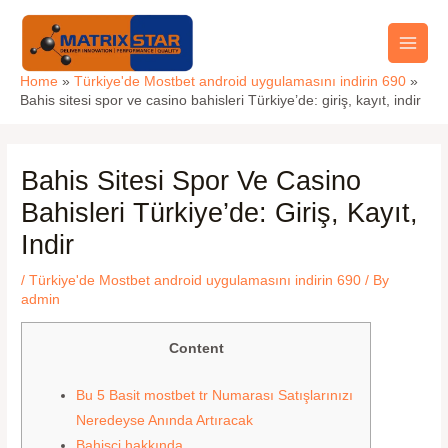
Skip
Main
to
Men
content
Home
Türkiye'de Mostbet android uygulamasını indirin 690
Bahis sitesi spor ve casino bahisleri Türkiye’de: giriş, kayıt, indir
Bahis Sitesi Spor Ve Casino
Bahisleri Türkiye’de: Giriş, Kayıt,
Indir
/
Türkiye'de Mostbet android uygulamasını indirin 690
/ By
admin
Content
Bu 5 Basit mostbet tr Numarası Satışlarınızı
Neredeyse Anında Artıracak
Bahisçi hakkında