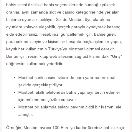
bahis sitesi özellikle bahis seçeneklerinde sunduğu yüksek
oranlar, aynı zamanda slot ve casino kategorilerinde yer alan
binlerce oyun sizi bekliyor. Siz de Mostbet üye olarak bu
oyunlara kolayca ulaşabilir, gerçek parayla oynayarak kazanç
elde edebilirsiniz. Hesabınızı güncellemek için, bahse girer,
para çekme isteyin ve kişisel bir hesapta başka işlemler yapın,
kayıtlı her kullanıcının Türkiye’ye Mostbet’i girmesi gerekir.
Bunun için, resmi kitap web sitesinin sağ üst kısmındaki “Giriş”
düğmesini kullanmak yeterlidir.
Mostbet canlı casino sitesinde para yatırma en ideal
şekilde gerçekleştiriliyor.
Mostbet, akıllı telefondan bahis yapmayı tercih edenler
için mükemmel çözüm sunuyor.
Mostbet bir anlamda sektör payının ciddi bir kısmını ele
almıştır.
Örneğin, Mostbet ayrıca 100 Euro’ya kadar ücretsiz bahisler için