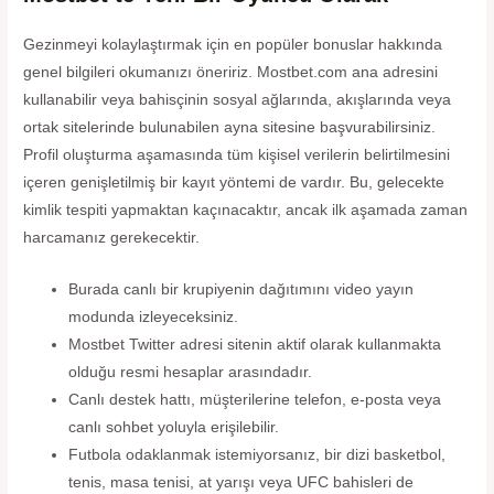
Gezinmeyi kolaylaştırmak için en popüler bonuslar hakkında
genel bilgileri okumanızı öneririz. Mostbet.com ana adresini
kullanabilir veya bahisçinin sosyal ağlarında, akışlarında veya
ortak sitelerinde bulunabilen ayna sitesine başvurabilirsiniz.
Profil oluşturma aşamasında tüm kişisel verilerin belirtilmesini
içeren genişletilmiş bir kayıt yöntemi de vardır. Bu, gelecekte
kimlik tespiti yapmaktan kaçınacaktır, ancak ilk aşamada zaman
harcamanız gerekecektir.
Burada canlı bir krupiyenin dağıtımını video yayın
modunda izleyeceksiniz.
Mostbet Twitter adresi sitenin aktif olarak kullanmakta
olduğu resmi hesaplar arasındadır.
Canlı destek hattı, müşterilerine telefon, e-posta veya
canlı sohbet yoluyla erişilebilir.
Futbola odaklanmak istemiyorsanız, bir dizi basketbol, ​​
tenis, masa tenisi, at yarışı veya UFC bahisleri de