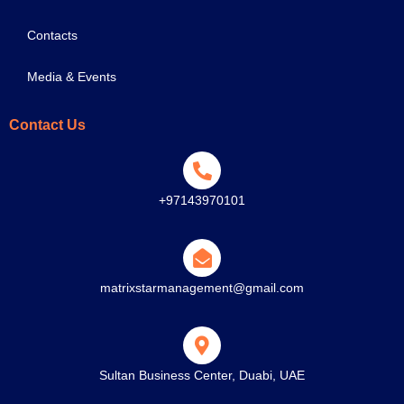
Contacts
Media & Events
Contact Us
+97143970101
matrixstarmanagement@gmail.com
Sultan Business Center, Duabi, UAE